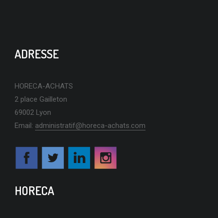
ADRESSE
HORECA-ACHATS
2 place Gailleton
69002 Lyon
Email:
administratif@horeca-achats.com
HORECA