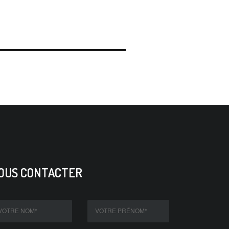
OUS CONTACTER