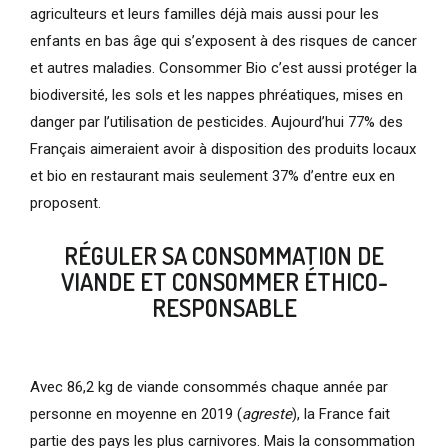
agriculteurs et leurs familles déjà mais aussi pour les
enfants en bas âge qui s’exposent à des risques de cancer
et autres maladies. Consommer Bio c’est aussi protéger la
biodiversité, les sols et les nappes phréatiques, mises en
danger par l’utilisation de pesticides. Aujourd’hui 77% des
Français aimeraient avoir à disposition des produits locaux
et bio en restaurant mais seulement 37% d’entre eux en
proposent.
RÉGULER SA CONSOMMATION DE
VIANDE ET CONSOMMER ÉTHICO-
RESPONSABLE
Avec 86,2 kg de viande consommés chaque année par
personne en moyenne en 2019 (
agreste
), la France fait
partie des pays les plus carnivores. Mais la consommation