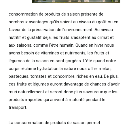
consommation de produits de saison présente de
nombreux avantages qu’ils soient au niveau du goût ou en
faveur de la préservation de l’environnement. Au niveau
nutritif et gustatif déjà, les fruits s’adaptent au climat et
aux saisons, comme l’être humain. Quand en hiver nous
avons besoin de vitamines et nutriments, les fruits et
légumes de la saison en sont gorgées. L’été quand notre
corps réclame hydratation la nature nous offre melon,
pastèques, tomates et concombre, riches en eau. De plus,
ces fruits et légumes auront davantage de chances d’avoir
muri naturellement et seront donc plus savoureux que les
produits importés qui arrivent à maturité pendant le
transport.
La consommation de produits de saison permet