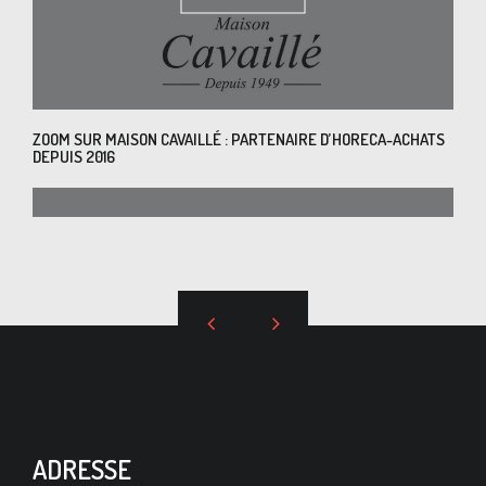
ZOOM SUR MAISON CAVAILLÉ : PARTENAIRE D’HORECA-ACHATS
DEPUIS 2016
EN SAVOIR PLUS
ADRESSE