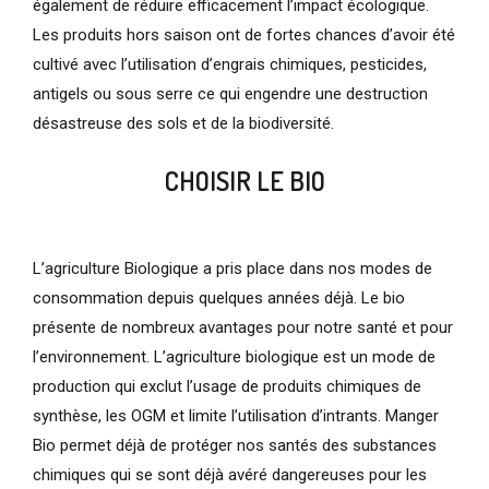
également de réduire efficacement l’impact écologique.
Les produits hors saison ont de fortes chances d’avoir été
cultivé avec l’utilisation d’engrais chimiques, pesticides,
antigels ou sous serre ce qui engendre une destruction
désastreuse des sols et de la biodiversité.
CHOISIR LE BIO
L’agriculture Biologique a pris place dans nos modes de
consommation depuis quelques années déjà. Le bio
présente de nombreux avantages pour notre santé et pour
l’environnement. L’agriculture biologique est un mode de
production qui exclut l’usage de produits chimiques de
synthèse, les OGM et limite l’utilisation d’intrants. Manger
Bio permet déjà de protéger nos santés des substances
chimiques qui se sont déjà avéré dangereuses pour les