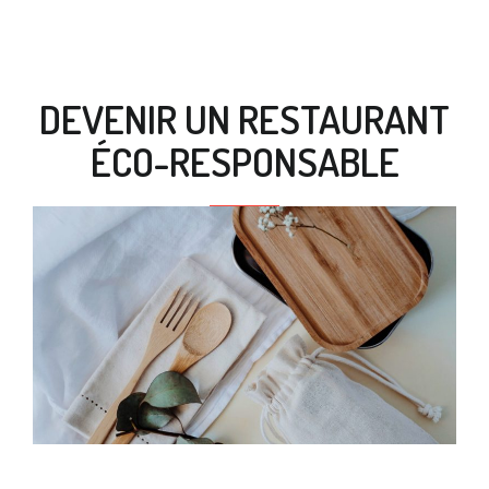
DEVENIR UN RESTAURANT
ÉCO-RESPONSABLE