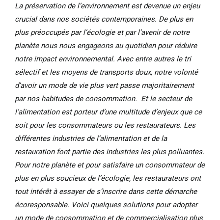
La préservation de l’environnement est devenue un enjeu
crucial dans nos sociétés contemporaines. De plus en
plus préoccupés par l’écologie et par l’avenir de notre
planète nous nous engageons au quotidien pour réduire
notre impact environnemental. Avec entre autres le tri
sélectif et les moyens de transports doux, notre volonté
d’avoir un mode de vie plus vert passe majoritairement
par nos habitudes de consommation. Et le secteur de
l’alimentation est porteur d’une multitude d’enjeux que ce
soit pour les consommateurs ou les restaurateurs. Les
différentes industries de l’alimentation et de la
restauration font partie des industries les plus polluantes.
Pour notre planète et pour satisfaire un consommateur de
plus en plus soucieux de l’écologie, les restaurateurs ont
tout intérêt à essayer de s’inscrire dans cette démarche
écoresponsable. Voici quelques solutions pour adopter
un mode de consommation et de commercialisation plus