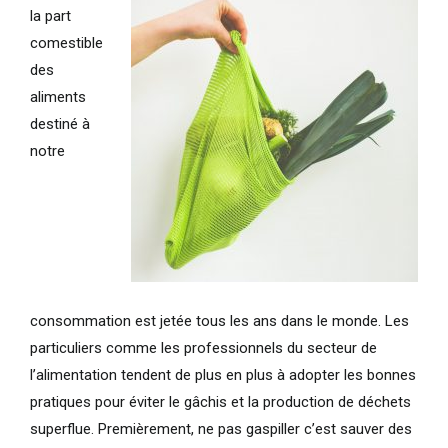
la part
comestible
des
aliments
destiné à
notre
consommation est jetée tous les ans dans le monde. Les
particuliers comme les professionnels du secteur de
l’alimentation tendent de plus en plus à adopter les bonnes
pratiques pour éviter le gâchis et la production de déchets
superflue. Premièrement, ne pas gaspiller c’est sauver des