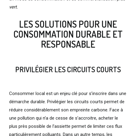
vert.
LES SOLUTIONS POUR UNE
CONSOMMATION DURABLE ET
RESPONSABLE
PRIVILÉGIER LES CIRCUITS COURTS
Consommer local est un enjeu clé pour s’inscrire dans une
démarche durable. Privilégier les circuits courts permet de
réduire considérablement son empreinte carbone. Face à
une pollution qui n’a de cesse de s’accroitre, acheter le
plus près possible de l’assiette permet de limiter ces flux
particulièrement polluants. Dans un autre temps, les