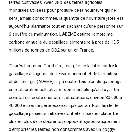
terres cultivables. Avec 28% des terres agricoles
mondiales utilisées pour produire de la nourriture qui ne
sera jamais consommée, la quantité de nourriture jetée est
aujourd’hui alarmante tout en sachant qu’une personne sur
6 souffre de malnutrition. L’ADEME estime l’empreinte
carbone annuelle du gaspillage alimentaire à près de 15,5
millions de tonnes de CO2 par an en France.
D’après Laurence Gouthière, chargée de la lutte contre le
gaspillage à l’agence de l’environnement et de la maitrise
et de l’énergie (ADEME), il y’a quatre fois plus de gaspillage
en restauration collective et commerciale qu’au foyer. Un
constat qui coûte cher aux restaurateurs, environ 30 000 à
40 000 euros de perte économique par an. Pour limiter le
gaspillage plusieurs initiatives ont été mises en place. De
plus en plus de restaurants proposent systématiquement
d’emporter les restes non consommés avec un doggy-