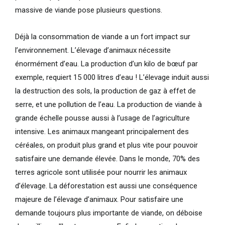
massive de viande pose plusieurs questions.
Déjà la consommation de viande a un fort impact sur
l’environnement. L’élevage d’animaux nécessite
énormément d’eau. La production d’un kilo de bœuf par
exemple, requiert 15 000 litres d’eau ! L’élevage induit aussi
la destruction des sols, la production de gaz à effet de
serre, et une pollution de l’eau. La production de viande à
grande échelle pousse aussi à l’usage de l’agriculture
intensive. Les animaux mangeant principalement des
céréales, on produit plus grand et plus vite pour pouvoir
satisfaire une demande élevée. Dans le monde, 70% des
terres agricole sont utilisée pour nourrir les animaux
d’élevage. La déforestation est aussi une conséquence
majeure de l’élevage d’animaux. Pour satisfaire une
demande toujours plus importante de viande, on déboise