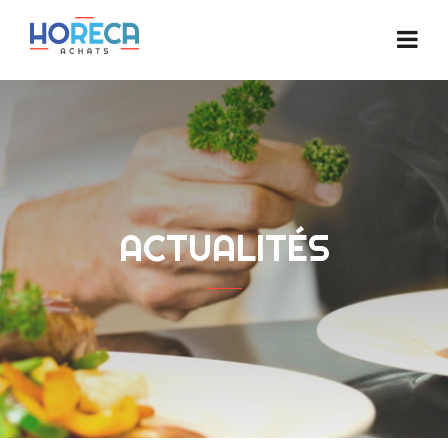
ACTUALITÉS