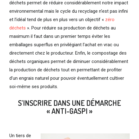
déchets permet de réduire considérablement notre impact
environnemental mais le cycle du recyclage n’est pas infini
et l’idéal tend de plus en plus vers un objectif «
zéro
déchets
». Pour réduire sa production de déchets au
maximum il faut dans un premier temps éviter les
emballages superflus en privilégiant l’achat en vrac ou
directement chez le producteur. Enfin, le compostage des
déchets organiques permet de diminuer considérablement
la production de déchets tout en permettant de profiter
d’un engrais naturel pour pouvoir éventuellement cultiver
soi-même ses produits.
S’INSCRIRE DANS UNE DÉMARCHE
« ANTI-GASPI »
Un tiers de