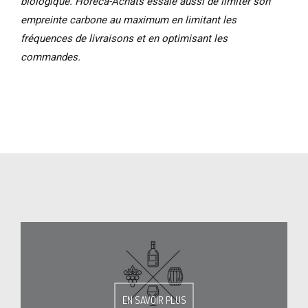
biologique. Horeca-Achats essaie aussi de limiter son
empreinte carbone au maximum en limitant les
fréquences de livraisons et en optimisant les
commandes.
EN SAVOIR PLUS