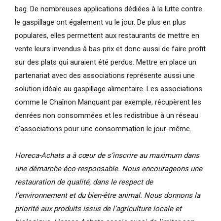
bag. De nombreuses applications dédiées à la lutte contre
le gaspillage ont également vu le jour. De plus en plus
populares, elles permettent aux restaurants de mettre en
vente leurs invendus à bas prix et donc aussi de faire profit
sur des plats qui auraient été perdus. Mettre en place un
partenariat avec des associations représente aussi une
solution idéale au gaspillage alimentaire. Les associations
comme le Chaînon Manquant par exemple, récupèrent les
denrées non consommées et les redistribue à un réseau
d’associations pour une consommation le jour-même.
Horeca-Achats a à cœur de s’inscrire au maximum dans
une démarche éco-responsable. Nous encourageons une
restauration de qualité, dans le respect de
l’environnement et du bien-être animal. Nous donnons la
priorité aux produits issus de l’agriculture locale et