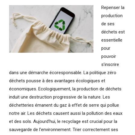
Repenser la
production
de ses
déchets est
essentielle
pour
pouvoir
s’inscrire
dans une démarche écoresponsable. La politique zéro
déchets pousse à des avantages écologiques et
économiques. Ecologiquement, la production de déchets
induit une destruction progressive de la nature. Les
déchetteries émanent du gaz à effet de serre qui pollue
notre air. Les déchets causent aussi la pollution des eaux
et des sols. Aujourd’hui, le recyclage est crucial pour la
sauvegarde de l’environnement. Trier correctement ses