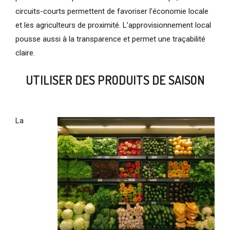
circuits-courts permettent de favoriser l’économie locale
et les agriculteurs de proximité. L’approvisionnement local
pousse aussi à la transparence et permet une traçabilité
claire.
UTILISER DES PRODUITS DE SAISON
La