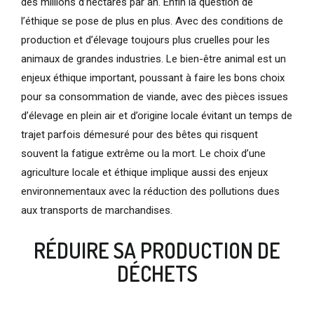
des millions d’hectares par an. Enfin la question de
l’éthique se pose de plus en plus. Avec des conditions de
production et d’élevage toujours plus cruelles pour les
animaux de grandes industries. Le bien-être animal est un
enjeux éthique important, poussant à faire les bons choix
pour sa consommation de viande, avec des pièces issues
d’élevage en plein air et d’origine locale évitant un temps de
trajet parfois démesuré pour des bêtes qui risquent
souvent la fatigue extrême ou la mort. Le choix d’une
agriculture locale et éthique implique aussi des enjeux
environnementaux avec la réduction des pollutions dues
aux transports de marchandises.
RÉDUIRE SA PRODUCTION DE
DÉCHETS