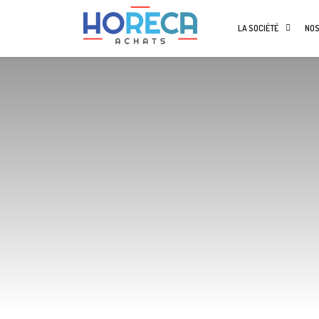
LA SOCIÉTÉ
NOS