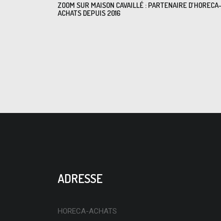
ZOOM SUR MAISON CAVAILLÉ : PARTENAIRE D’HORECA
ACHATS DEPUIS 2016
ADRESSE
HORECA-ACHATS