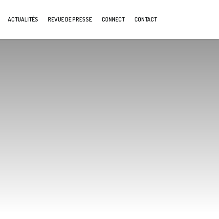
ACTUALITÉS
REVUE DE PRESSE
CONNECT
CONTACT