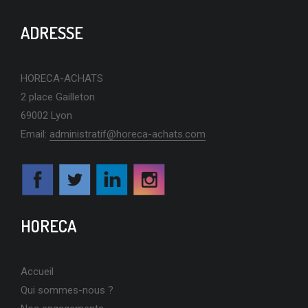
ADRESSE
HORECA-ACHATS
2 place Gailleton
69002 Lyon
Email:
administratif@horeca-achats.com
HORECA
Accueil
Qui sommes-nous ?