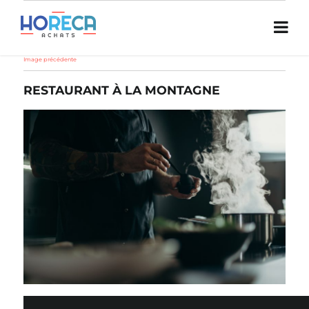
Image précédente
RESTAURANT À LA MONTAGNE