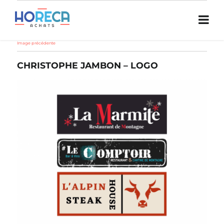
Image précédente
CHRISTOPHE JAMBON – LOGO