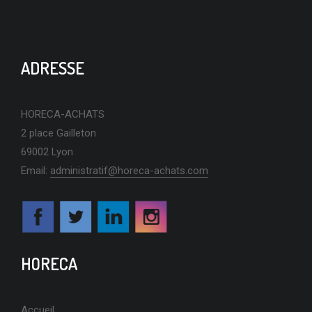
ADRESSE
HORECA-ACHATS
2 place Gailleton
69002 Lyon
Email:
administratif@horeca-achats.com
HORECA
Accueil