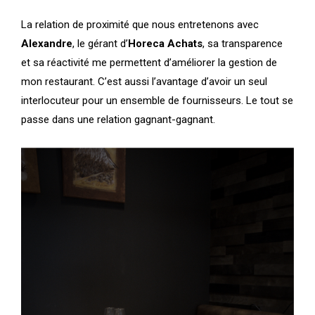
La relation de proximité que nous entretenons avec
Alexandre
, le gérant d’
Horeca Achats
, sa transparence
et sa réactivité me permettent d’améliorer la gestion de
mon restaurant. C’est aussi l’avantage d’avoir un seul
interlocuteur pour un ensemble de fournisseurs. Le tout se
passe dans une relation gagnant-gagnant.