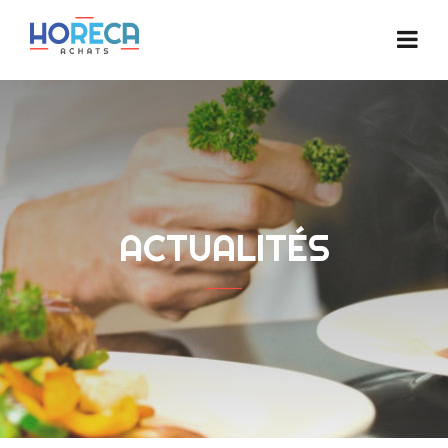
ACTUALITÉS