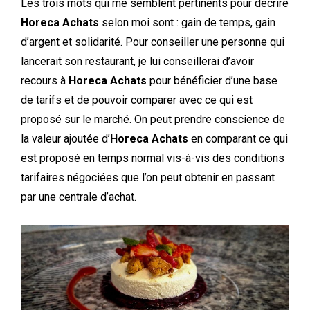
Les trois mots qui me semblent pertinents pour décrire
Horeca Achats
selon moi sont : gain de temps, gain
d’argent et solidarité.
Pour conseiller une personne qui
lancerait son restaurant, je lui conseillerai d’avoir
recours à
Horeca Achats
pour bénéficier d’une base
de tarifs et de pouvoir comparer avec ce qui est
proposé sur le marché. On peut prendre conscience de
la valeur ajoutée d’
Horeca Achats
en comparant ce qui
est proposé en temps normal vis-à-vis des conditions
tarifaires négociées que l’on peut obtenir en passant
par une
centrale d’achat.