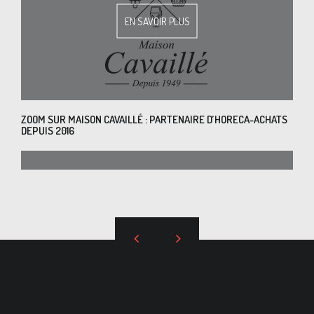
EN SAVOIR PLUS
ZOOM SUR MAISON CAVAILLÉ : PARTENAIRE D’HORECA-ACHATS
DEPUIS 2016
EN SAVOIR PLUS