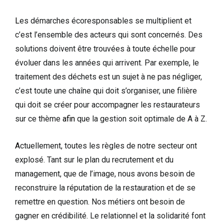
L
es démarches écoresponsables se multiplient et
c’est l’ensemble des acteurs qui sont concernés. Des
solutions doivent être trouvées à toute échelle pour
évoluer dans les années qui arrivent. Par exemple, le
traitement des déchets est un sujet à ne pas négliger,
c’est toute une chaîne qui doit s’organiser, une filière
qui doit se créer pour accompagner les restaurateurs
sur ce thème
afin
que la gestion soit optimale de A à Z.
A
ctuellement, toutes les règles de notre secteur ont
explosé. Tant sur le plan du recrutement et du
management, que de l’image, nous avons besoin de
reconstruire la réputation de la restauration et de se
remettre en question. Nos métiers ont besoin de
gagner en crédibilité. Le relationnel et la solidarité font