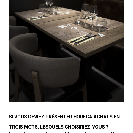
SI VOUS DEVIEZ PRÉSENTER HORECA
ACHATS
EN
TROIS MOTS, LESQUELS CHOISIRIEZ-VOUS ?