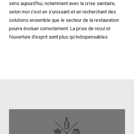
sens aujourd’hui, notamment avec la crise sanitaire,
selon moi c’est en s’unissant et en recherchant des
solutions ensemble que le secteur de la restauration
pourra évoluer correctement. La prise de recul et
l’ouverture d’esprit
sont
plus qu’indispensables.