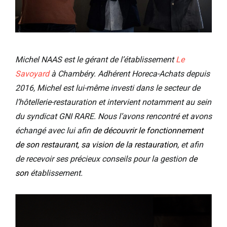
Michel NAAS est le gérant de l’établissement
Le
Savoyard
à Chambéry. Adhérent Horeca-Achats depuis
2016, Michel est lui-même investi dans le secteur de
l’hôtellerie-restauration et intervient notamment au sein
du syndicat GNI RARE. Nous l’avons rencontré et avons
échangé avec lui afin
de découvrir le fonctionnement
de son restaurant, sa vision d
e
la restauration,
et afin
de recevoir ses précieux conseils pour la gestion d
e
son
établissement.