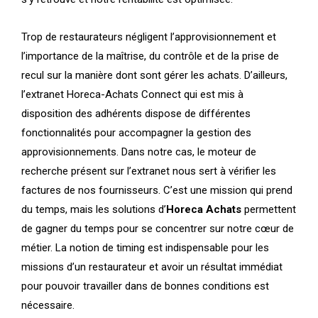
Trop de restaurateurs négligent l’approvisionnement et
l’importance de la maîtrise, du contrôle et de la prise de
recul sur la manière dont sont gérer les achats. D’ailleurs,
l’extranet Horeca-Achats Connect qui est mis à
disposition des adhérents dispose de différentes
fonctionnalités pour accompagner la gestion des
approvisionnements. Dans notre cas, le moteur de
recherche présent sur l’
extranet
nous sert à vérifier les
factures de nos fournisseurs. C’est une mission qui prend
du temps, mais les solutions d’
Horeca Achats
permettent
de gagner du temps pour se concentrer sur notre cœur de
métier. La notion de timing est indispensable
pour les
missions
d’
un
restaurateur
et
avoir un résultat immédiat
pour pouvoir travailler dans de bonnes conditions est
nécessaire.