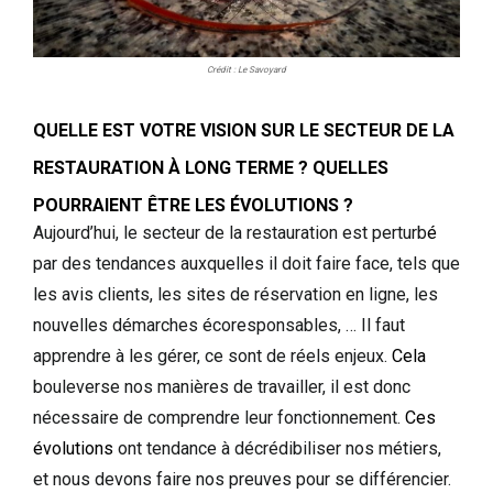
Crédit : Le Savoyard
QUELLE EST VOTRE VISION SUR LE SECTEUR DE LA
RESTAURATION À LONG TERME ? QUELLES
POURRAIENT ÊTRE LES ÉVOLUTIONS ?
Aujourd’hui, le secteur de la restauration est perturb
é
par des tendances auxquelles il doit faire face, tels que
les avis clients, les sites de réservation en ligne, les
nouvelles démarches écoresponsables, … Il faut
apprendre à les gérer, ce sont de réels enjeux.
Cela
bouleverse nos manières de travailler, il est donc
nécessaire de comprendre leur fonctionnement.
Ces
évolutions
ont tendance à décrédibiliser nos métiers,
et nous devons faire nos preuves pour se différencier.