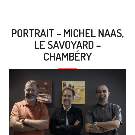
PORTRAIT – MICHEL NAAS,
LE SAVOYARD –
CHAMBÉRY