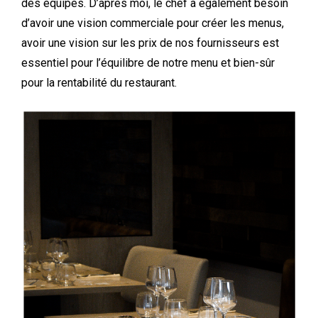
des équipes.
D’après moi, le
chef
a
également
besoin
d’avoir une vision commerciale pour créer les menus,
avoir une vision sur les prix de nos fournisseurs
est
essentiel pour l’équilibre de notre menu et bien-sûr
pour la rentabilité du restaurant.