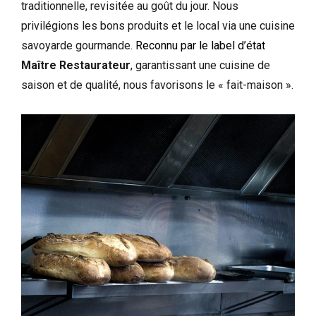
traditionnelle, revisitée au goût du jour. Nous
privilégions les bons produits et le local via une cuisine
savoyarde gourmande.
Reconnu par le label
d’état
Maître Restaurateur
, garantissant une cuisine de
saison et de qualité, nous favorisons le « fait-maison ».