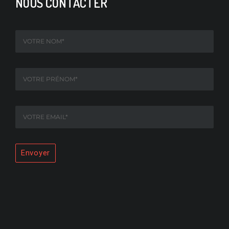
NOUS CONTACTER