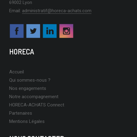
69002 Lyon
Email:
administratif@horeca-achats.com
HORECA
Accueil
Qui sommes-nous ?
Nos engagements
Notre accompagnement
HORECA-ACHATS Connect
Partenaires
Mentions Légales