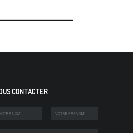
OUS CONTACTER