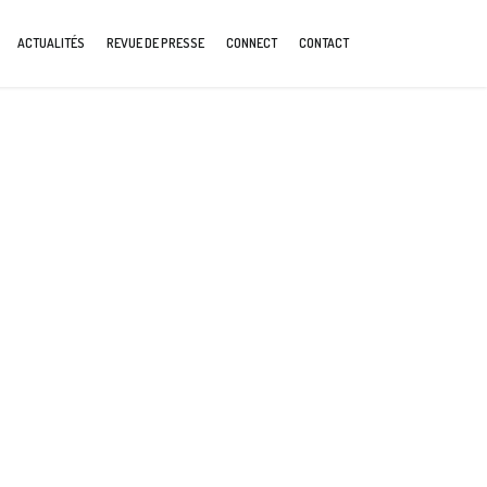
ACTUALITÉS
REVUE DE PRESSE
CONNECT
CONTACT