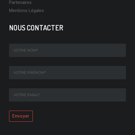
Partenaires
Mentions Légales
NOUS CONTACTER