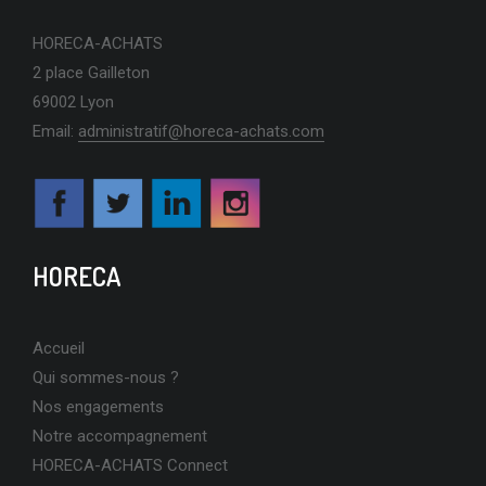
HORECA-ACHATS
2 place Gailleton
69002 Lyon
Email:
administratif@horeca-achats.com
HORECA
Accueil
Qui sommes-nous ?
Nos engagements
Notre accompagnement
HORECA-ACHATS Connect