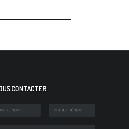
OUS CONTACTER