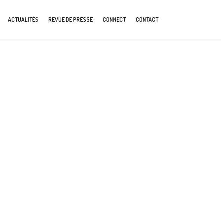
ACTUALITÉS
REVUE DE PRESSE
CONNECT
CONTACT