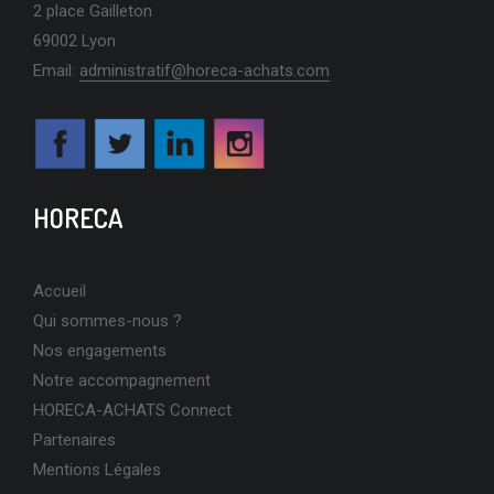
2 place Gailleton
69002 Lyon
Email:
administratif@horeca-achats.com
HORECA
Accueil
Qui sommes-nous ?
Nos engagements
Notre accompagnement
HORECA-ACHATS Connect
Partenaires
Mentions Légales