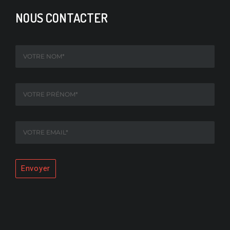
NOUS CONTACTER