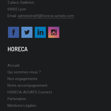
2 place Gailleton
69002 Lyon
Email:
administratif@horeca-achats.com
HORECA
Accueil
Qui sommes-nous ?
Nos engagements
Notre accompagnement
HORECA-ACHATS Connect
Partenaires
Mentions Légales