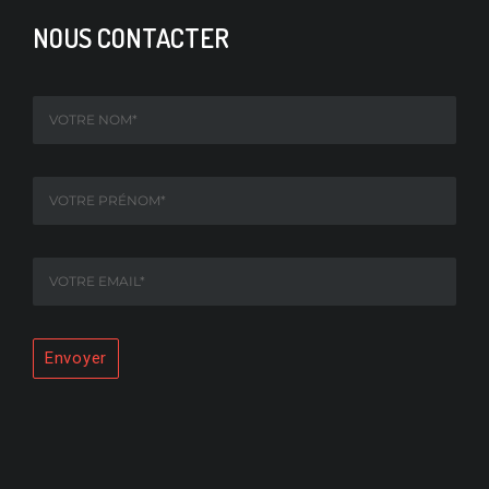
NOUS CONTACTER