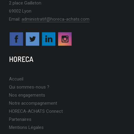
2 place Gailleton
69002 Lyon
Email:
administratif@horeca-achats.com
HORECA
Accueil
Qui sommes-nous ?
Nos engagements
Notre accompagnement
HORECA-ACHATS Connect
Partenaires
Mentions Légales