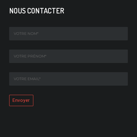
NOUS CONTACTER