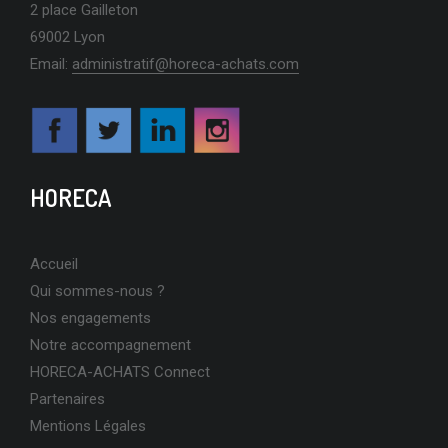
2 place Gailleton
69002 Lyon
Email:
administratif@horeca-achats.com
HORECA
Accueil
Qui sommes-nous ?
Nos engagements
Notre accompagnement
HORECA-ACHATS Connect
Partenaires
Mentions Légales