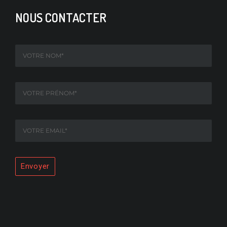
NOUS CONTACTER