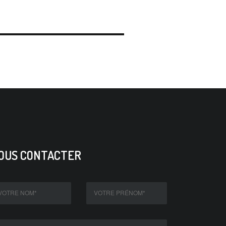
OUS CONTACTER