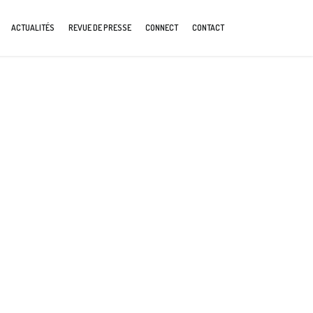
ACTUALITÉS
REVUE DE PRESSE
CONNECT
CONTACT