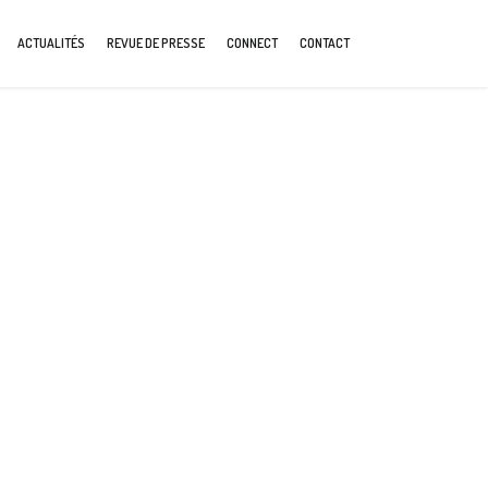
ACTUALITÉS
REVUE DE PRESSE
CONNECT
CONTACT