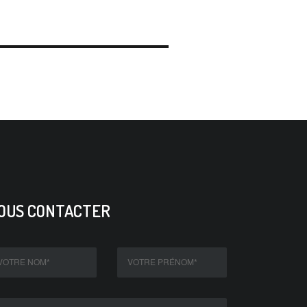
OUS CONTACTER