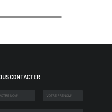
OUS CONTACTER