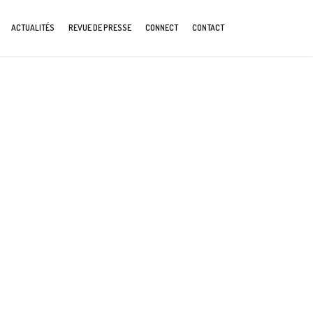
ACTUALITÉS
REVUE DE PRESSE
CONNECT
CONTACT