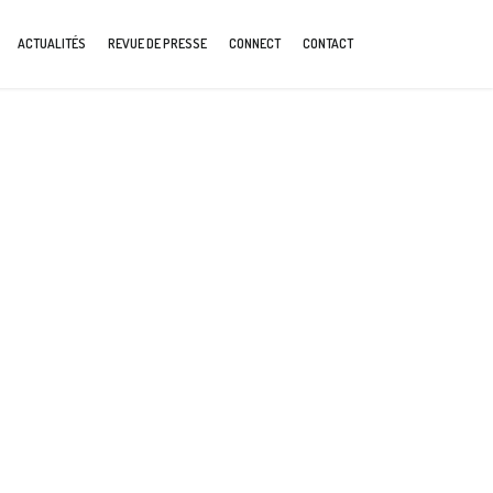
ACTUALITÉS
REVUE DE PRESSE
CONNECT
CONTACT