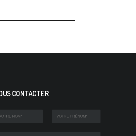
OUS CONTACTER