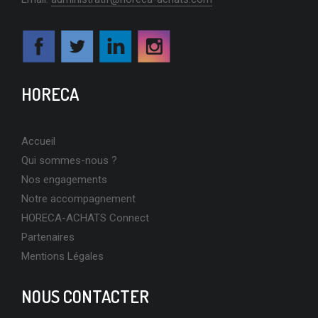
HORECA
Accueil
Qui sommes-nous ?
Nos engagements
Notre accompagnement
HORECA-ACHATS Connect
Partenaires
Mentions Légales
NOUS CONTACTER