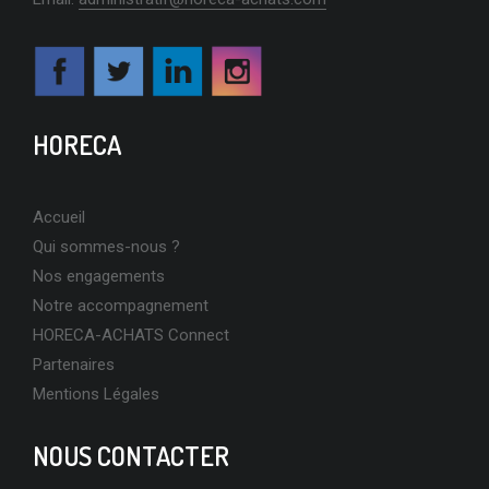
HORECA
Accueil
Qui sommes-nous ?
Nos engagements
Notre accompagnement
HORECA-ACHATS Connect
Partenaires
Mentions Légales
NOUS CONTACTER