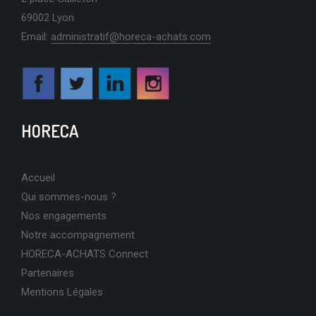
69002 Lyon
Email:
administratif@horeca-achats.com
HORECA
Accueil
Qui sommes-nous ?
Nos engagements
Notre accompagnement
HORECA-ACHATS Connect
Partenaires
Mentions Légales