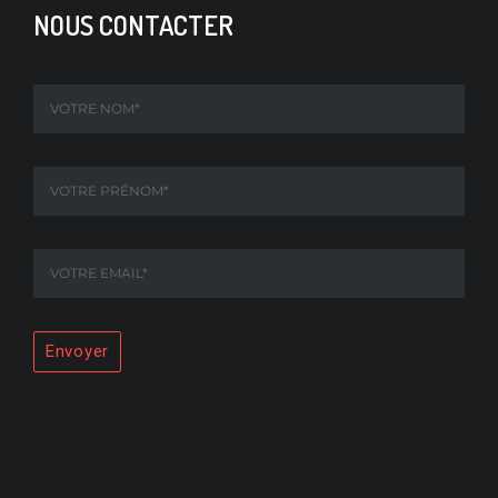
NOUS CONTACTER