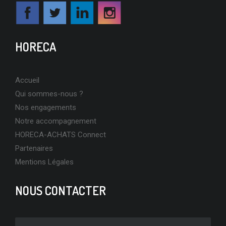
HORECA
Accueil
Qui sommes-nous ?
Nos engagements
Notre accompagnement
HORECA-ACHATS Connect
Partenaires
Mentions Légales
NOUS CONTACTER