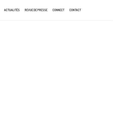
ACTUALITÉS
REVUE DE PRESSE
CONNECT
CONTACT