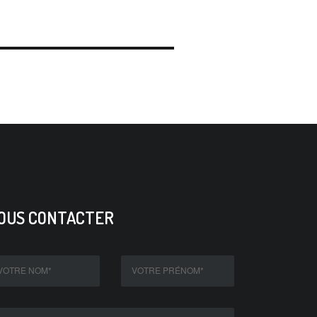
OUS CONTACTER