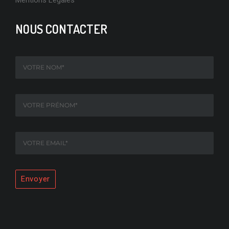
NOUS CONTACTER