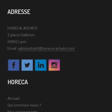
ADRESSE
HORECA-ACHATS
2 place Gailleton
69002 Lyon
Email:
administratif@horeca-achats.com
HORECA
Accueil
Qui sommes-nous ?
Nos engagements