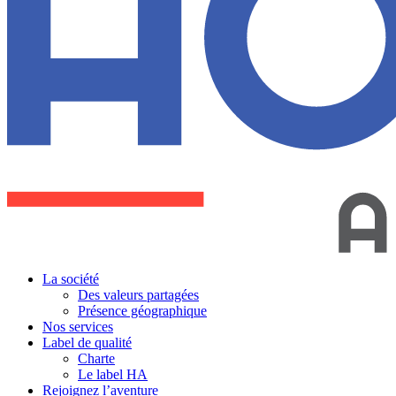
La société
Des valeurs partagées
Présence géographique
Nos services
Label de qualité
Charte
Le label HA
Rejoignez l’aventure