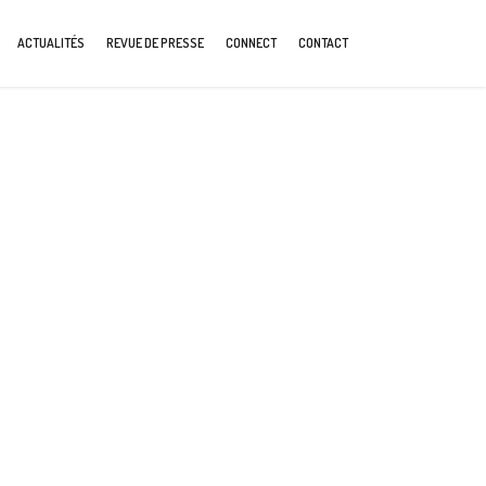
ACTUALITÉS
REVUE DE PRESSE
CONNECT
CONTACT