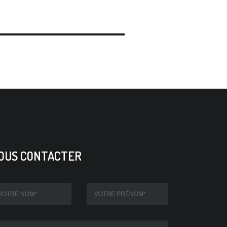
OUS CONTACTER