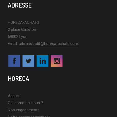
ADRESSE
HORECA-ACHATS
2 place Gailleton
69002 Lyon
Email:
administratif@horeca-achats.com
HORECA
Accueil
Qui sommes-nous ?
Nos engagements