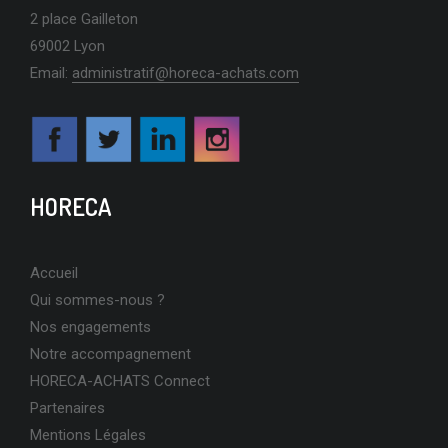
2 place Gailleton
69002 Lyon
Email:
administratif@horeca-achats.com
HORECA
Accueil
Qui sommes-nous ?
Nos engagements
Notre accompagnement
HORECA-ACHATS Connect
Partenaires
Mentions Légales