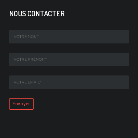
NOUS CONTACTER