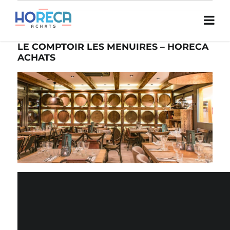
LE COMPTOIR LES MENUIRES – HORECA
ACHATS